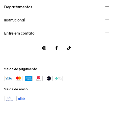
Departamentos
Institucional
Entre em contato
Meios de pagamento
Meios de envio