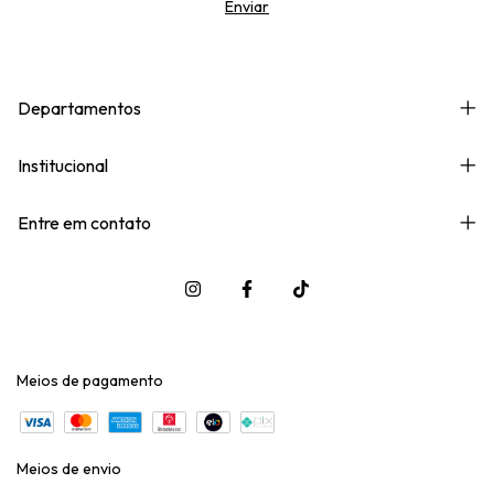
Departamentos
Institucional
Entre em contato
Meios de pagamento
Meios de envio